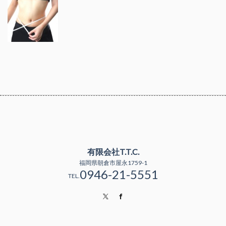
有限会社T.T.C.
福岡県朝倉市屋永1759-1
0946-21-5551
TEL.
Twitter
Facebook