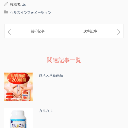
投稿者:
ttc
ヘルスインフォメーション
前の記事
次の記事
関連記事一覧
おススメ新商品
カルカル