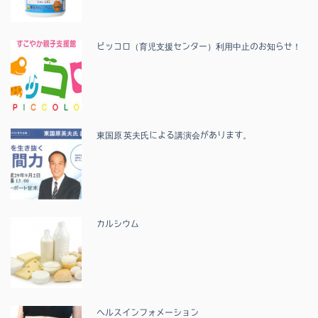
ピッコロ（育児支援センター）利用中止のお知らせ！
東国原 英夫氏による講演会があります。
カルシウム
ヘルスインフォメーション