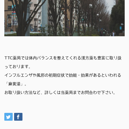
TTC薬局では体内バランスを整えてくれる漢方薬も豊富に取り扱
っております。
インフルエンザや風邪の初期症状で効能・効果があるといわれる
「麻黄湯」。
お取り扱い方法など、詳しくは当薬局までお問合わせ下さい。